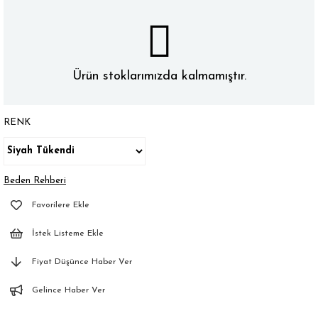
Ürün stoklarımızda kalmamıştır.
RENK
Beden Rehberi
Favorilere Ekle
İstek Listeme Ekle
Fiyat Düşünce Haber Ver
Gelince Haber Ver