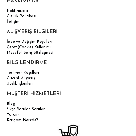
HAKKIMIZDA
Hakkımızda
Gizlilik Politikası
İletişim
ALIŞVERİŞ BİLGİLERİ
İade ve Değişim Koşulları
Çerez(Cookie) Kullanımı
Mesafeli Satış Sözleşmesi
BİLGİLENDİRME
Teslimat Koşulları
Güvenli Alışveriş
Üyelik İşlemleri
MÜŞTERİ HİZMETLERİ
Blog
Sıkça Sorulan Sorular
Yardım
Kargom Nerede?