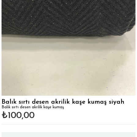
Balık sırtı desen akrilik kaşe kumaş siyah
Balık sırtı desen akrilik kaşe kumaş
₺100,00