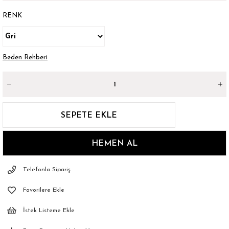
RENK
Beden Rehberi
Telefonla Sipariş
Favorilere Ekle
İstek Listeme Ekle