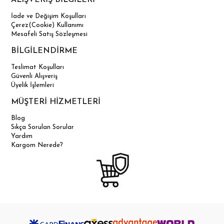
İade ve Değişim Koşulları
Çerez(Cookie) Kullanımı
Mesafeli Satış Sözleşmesi
BİLGİLENDİRME
Teslimat Koşulları
Güvenli Alışveriş
Üyelik İşlemleri
MÜŞTERİ HİZMETLERİ
Blog
Sıkça Sorulan Sorular
Yardım
Kargom Nerede?