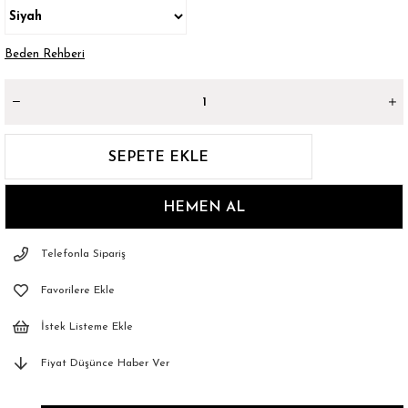
Beden Rehberi
Telefonla Sipariş
Favorilere Ekle
İstek Listeme Ekle
Fiyat Düşünce Haber Ver