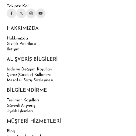
Takipte Kal
HAKKIMIZDA
Hakkımızda
Gizlilik Politikası
İletişim
ALIŞVERİŞ BİLGİLERİ
İade ve Değişim Koşulları
Çerez(Cookie) Kullanımı
Mesafeli Satış Sözleşmesi
BİLGİLENDİRME
Teslimat Koşulları
Güvenli Alışveriş
Üyelik İşlemleri
MÜŞTERİ HİZMETLERİ
Blog