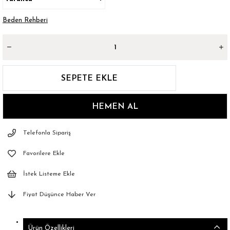
Beden Rehberi
Telefonla Sipariş
Favorilere Ekle
İstek Listeme Ekle
Fiyat Düşünce Haber Ver
Ürün Özellikleri