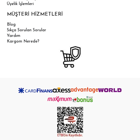
Üyelik İşlemleri
MÜŞTERİ HİZMETLERİ
Blog
Sıkça Sorulan Sorular
Yardım
Kargom Nerede?