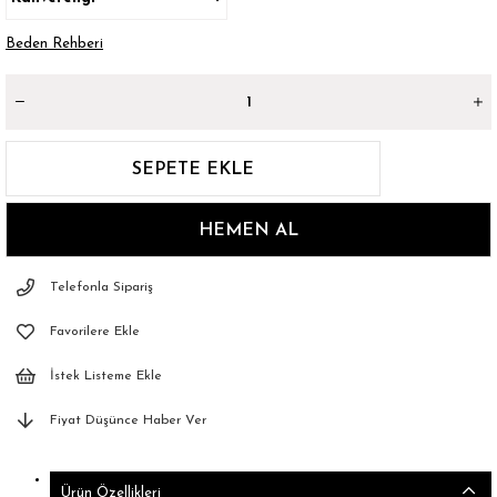
Beden Rehberi
Telefonla Sipariş
Favorilere Ekle
İstek Listeme Ekle
Fiyat Düşünce Haber Ver
Ürün Özellikleri