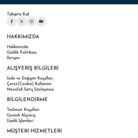
Takipte Kal
HAKKIMIZDA
Hakkımızda
Gizlilik Politikası
İletişim
ALIŞVERİŞ BİLGİLERİ
İade ve Değişim Koşulları
Çerez(Cookie) Kullanımı
Mesafeli Satış Sözleşmesi
BİLGİLENDİRME
Teslimat Koşulları
Güvenli Alışveriş
Üyelik İşlemleri
MÜŞTERİ HİZMETLERİ