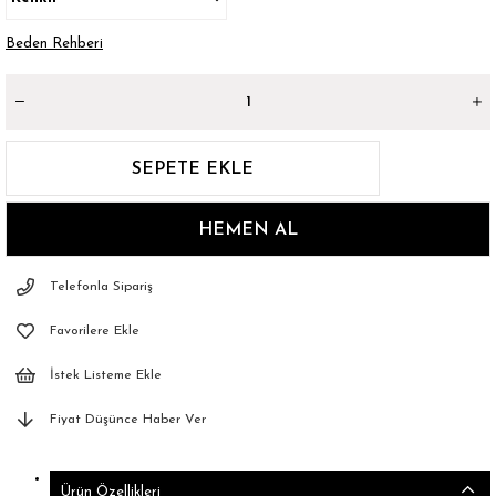
Beden Rehberi
Telefonla Sipariş
Favorilere Ekle
İstek Listeme Ekle
Fiyat Düşünce Haber Ver
Ürün Özellikleri