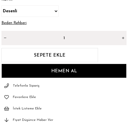
Beden Rehberi
Telefonla Sipariş
Favorilere Ekle
İstek Listeme Ekle
Fiyat Düşünce Haber Ver