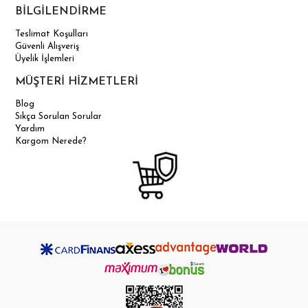
BİLGİLENDİRME
Teslimat Koşulları
Güvenli Alışveriş
Üyelik İşlemleri
MÜŞTERİ HİZMETLERİ
Blog
Sıkça Sorulan Sorular
Yardım
Kargom Nerede?