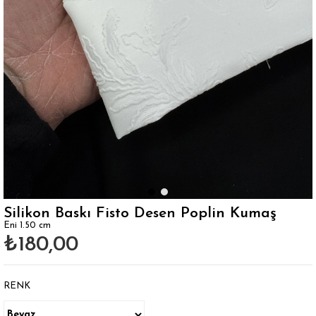
Silikon Baskı Fisto Desen Poplin Kumaş
Eni 1.50 cm
₺180,00
RENK