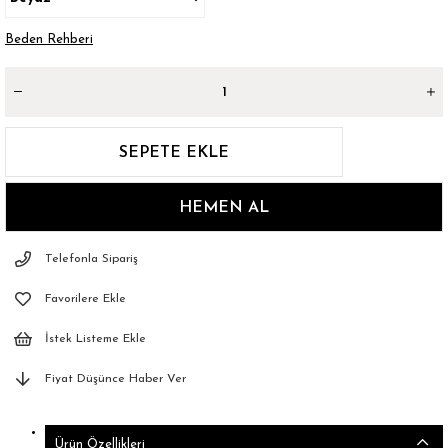
Beden Rehberi
Telefonla Sipariş
Favorilere Ekle
İstek Listeme Ekle
Fiyat Düşünce Haber Ver
Ürün Özellikleri