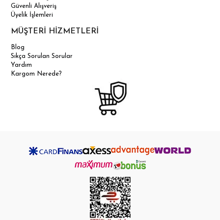
Güvenli Alışveriş
Üyelik İşlemleri
MÜŞTERİ HİZMETLERİ
Blog
Sıkça Sorulan Sorular
Yardım
Kargom Nerede?