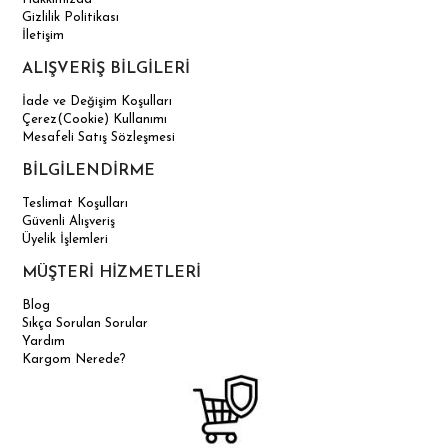
Gizlilik Politikası
İletişim
ALIŞVERİŞ BİLGİLERİ
İade ve Değişim Koşulları
Çerez(Cookie) Kullanımı
Mesafeli Satış Sözleşmesi
BİLGİLENDİRME
Teslimat Koşulları
Güvenli Alışveriş
Üyelik İşlemleri
MÜŞTERİ HİZMETLERİ
Blog
Sıkça Sorulan Sorular
Yardım
Kargom Nerede?