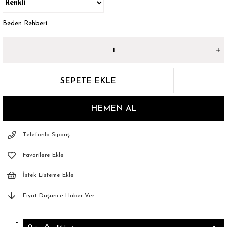
Beden Rehberi
Telefonla Sipariş
Favorilere Ekle
İstek Listeme Ekle
Fiyat Düşünce Haber Ver